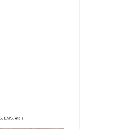
S, EMS, etc.)