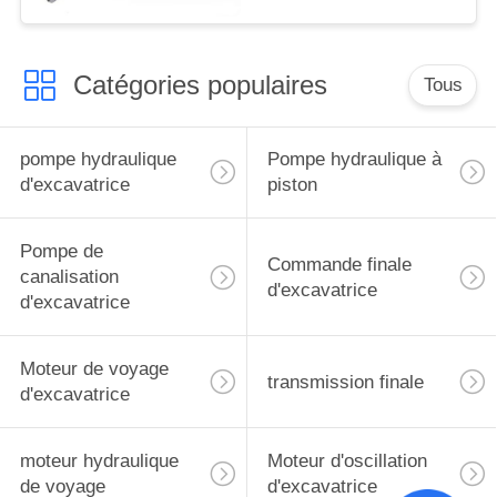
Catégories populaires
Tous
pompe hydraulique
Pompe hydraulique à
d'excavatrice
piston
Pompe de
Commande finale
canalisation
d'excavatrice
d'excavatrice
Moteur de voyage
transmission finale
d'excavatrice
moteur hydraulique
Moteur d'oscillation
de voyage
d'excavatrice