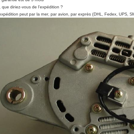
, que diriez-vous de l'expédition ?
'expédition peut par la mer, par avion, par exprès (DHL, Fedex, UPS, S