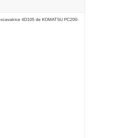
l'excavatrice 4D105 de KOMATSU PC200-