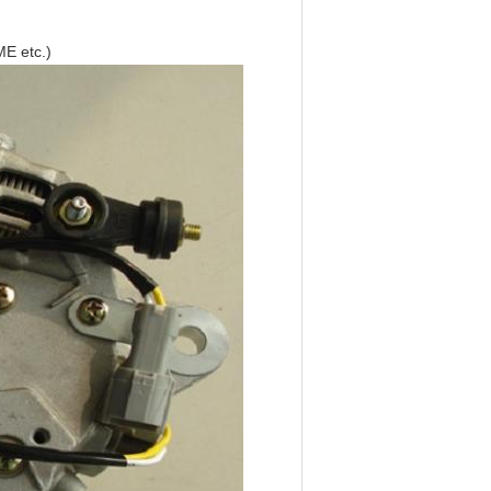
ME etc.)